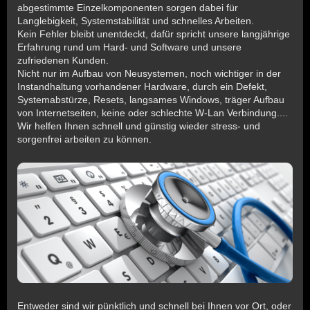
abgestimmte Einzelkomponenten sorgen dabei für
Langlebigkeit, Systemstabilität und schnelles Arbeiten.
Kein Fehler bleibt unentdeckt, dafür spricht unsere langjährige
Erfahrung rund um Hard- und Software und unsere
zufriedenen Kunden.
Nicht nur im Aufbau von Neusystemen, noch wichtiger in der
Instandhaltung vorhandener Hardware, durch ein Defekt,
Systemabstürze, Resets, langsames Windows, träger Aufbau
von Internetseiten, keine oder schlechte W-Lan Verbindung....
Wir helfen Ihnen schnell und günstig wieder stress- und
sorgenfrei arbeiten zu können.
Entweder sind wir pünktlich und schnell bei Ihnen vor Ort, oder