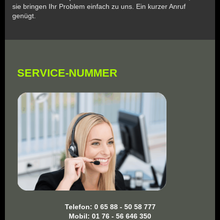
sie bringen Ihr Problem einfach zu uns. Ein kurzer Anruf
genügt.
SERVICE-NUMMER
Telefon: 0 65 88 - 50 58 777
Mobil: 01 76 - 56 646 350