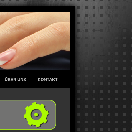
ÜBER UNS
KONTAKT